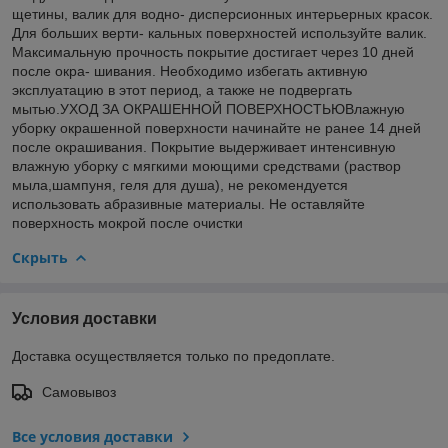
щетины, валик для водно- дисперсионных интерьерных красок.
Для больших верти- кальных поверхностей используйте валик.
Максимальную прочность покрытие достигает через 10 дней
после окра- шивания. Необходимо избегать активную
эксплуатацию в этот период, а также не подвергать
мытью.УХОД ЗА ОКРАШЕННОЙ ПОВЕРХНОСТЬЮВлажную
уборку окрашенной поверхности начинайте не ранее 14 дней
после окрашивания. Покрытие выдерживает интенсивную
влажную уборку с мягкими моющими средствами (раствор
мыла,шампуня, геля для душа), не рекомендуется
использовать абразивные материалы. Не оставляйте
поверхность мокрой после очистки
Скрыть
Условия доставки
Доставка осуществляется только по предоплате.
Самовывоз
Все условия доставки