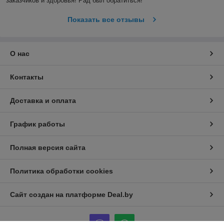
заказчиков и здоровья! Рад был обратиться! 
Показать все отзывы
О нас
Контакты
Доставка и оплата
График работы
Полная версия сайта
Политика обработки cookies
Сайт создан на платформе Deal.by