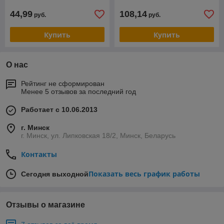
44,99
108,14
руб.
руб.
Купить
Купить
О нас
Рейтинг не сформирован
Менее 5 отзывов за последний год
Работает с 10.06.2013
г. Минск
г. Минск, ул. Липковская 18/2, Минск, Беларусь
Контакты
Показать весь график работы
Сегодня выходной
Отзывы о магазине