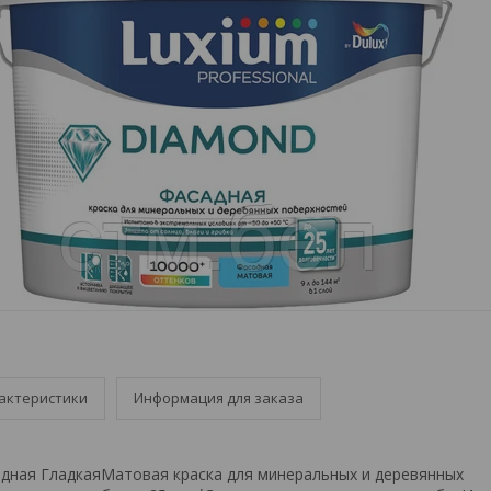
актеристики
Информация для заказа
дная ГладкаяМатовая краска для минеральных и деревянных