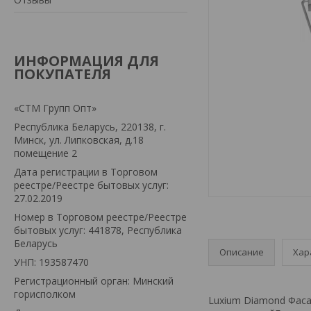
ИНФОРМАЦИЯ ДЛЯ
ПОКУПАТЕЛЯ
«СТМ Групп Опт»
Республика Беларусь, 220138, г.
Минск, ул. Липковская, д.18
помещение 2
Дата регистрации в Торговом
реестре/Реестре бытовых услуг:
27.02.2019
Номер в Торговом реестре/Реестре
бытовых услуг: 441878, Республика
Беларусь
Описание
Хар
УНП: 193587470
Регистрационный орган: Минский
горисполком
Luxium Diamond Фаса