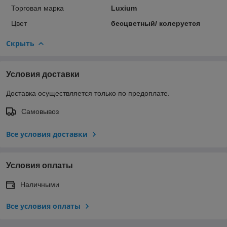
Торговая марка
Luxium
Цвет
бесцветный/ колеруется
Скрыть
Условия доставки
Доставка осуществляется только по предоплате.
Самовывоз
Все условия доставки
Условия оплаты
Наличными
Все условия оплаты