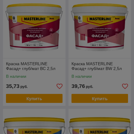
Краска MASTERLINE
Краска MASTERLINE
Фасад+ глуб/мат BC 2,5л
Фасад+ глуб/мат BW 2,5л
В наличии
В наличии
35,73
39,76
руб.
руб.
Купить
Купить