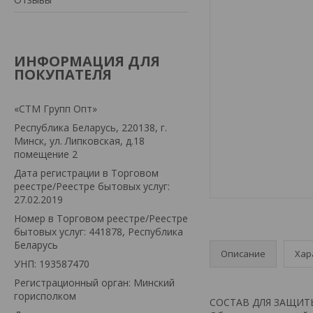
ИНФОРМАЦИЯ ДЛЯ
ПОКУПАТЕЛЯ
«СТМ Групп Опт»
Республика Беларусь, 220138, г.
Минск, ул. Липковская, д.18
помещение 2
Дата регистрации в Торговом
реестре/Реестре бытовых услуг:
27.02.2019
Номер в Торговом реестре/Реестре
бытовых услуг: 441878, Республика
Беларусь
Описание
Хар
УНП: 193587470
Регистрационный орган: Минский
горисполком
СОСТАВ ДЛЯ ЗАЩИТЫ 