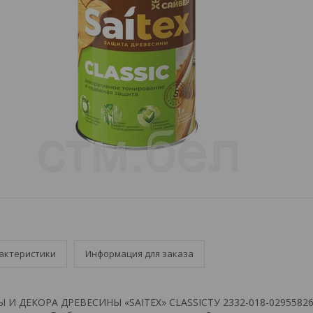
актеристики
Информация для заказа
И ДЕКОРА ДРЕВЕСИНЫ «SAITEX» CLASSICТУ 2332-018-02955826