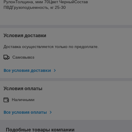
РулонТолщина, мкм 70Цвет ЧерныйСостав
ПВДГрузоподъемность, кг 25-30
Условия доставки
Доставка осуществляется только по предоплате.
Самовывоз
Все условия доставки
Условия оплаты
Наличными
Все условия оплаты
Подобные товары компании