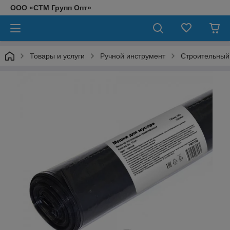
ООО «СТМ Групп Опт»
Товары и услуги
Ручной инструмент
Строительный