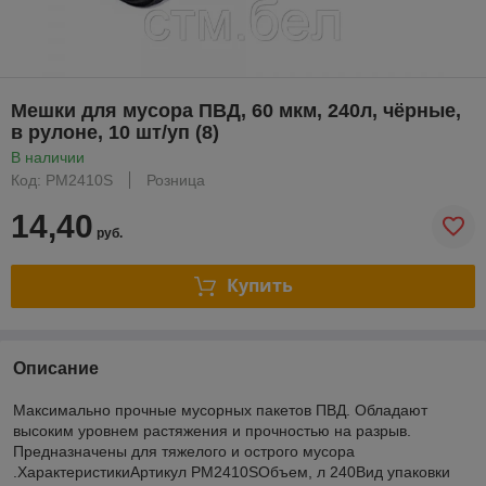
Мешки для мусора ПВД, 60 мкм, 240л, чёрные,
в рулоне, 10 шт/уп (8)
В наличии
Код: PM2410S
Розница
14,40
руб.
Купить
Описание
Максимально прочные мусорных пакетов ПВД. Обладают
высоким уровнем растяжения и прочностью на разрыв.
Предназначены для тяжелого и острого мусора
.ХарактеристикиАртикул PM2410SОбъем, л 240Вид упаковки