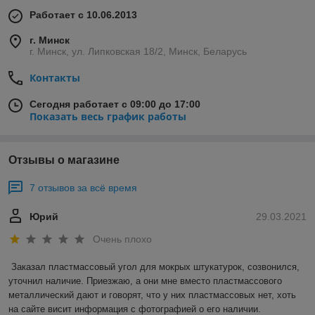
Работает с 10.06.2013
г. Минск
г. Минск, ул. Липковская 18/2, Минск, Беларусь
Контакты
Сегодня работает с 09:00 до 17:00
Показать весь график работы
Отзывы о магазине
7 отзывов за всё время
Юрий
29.03.2021
Очень плохо
Заказал пластмассовый угол для мокрых штукатурок, созвонился, 
уточнил наличие. Приезжаю, а они мне вместо пластмассового 
металлический дают и говорят, что у них пластмассовых нет, хоть 
на сайте висит информация с фотографией о его наличии.
