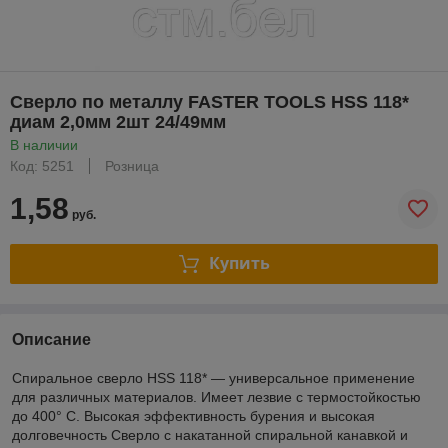
Сверло по металлу FASTER TOOLS HSS 118*
диам 2,0мм 2шт 24/49мм
В наличии
Код: 5251
Розница
1,58
руб.
Купить
Описание
Спиральное сверло HSS 118* — универсальное применение
для различных материалов. Имеет лезвие с термостойкостью
до 400° C. Высокая эффективность бурения и высокая
долговечность Сверло с накатанной спиральной канавкой и