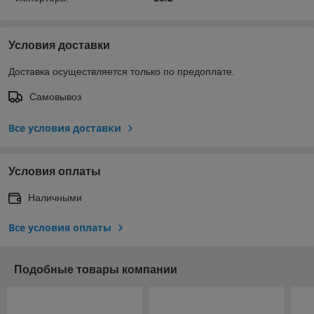
Условия доставки
Доставка осуществляется только по предоплате.
Самовывоз
Все условия доставки
Условия оплаты
Наличными
Все условия оплаты
Подобные товары компании