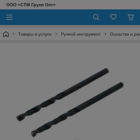
ООО «СТМ Групп Опт»
Товары и услуги
Ручной инструмент
Оснастка и ра