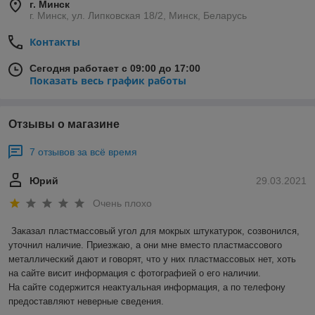
г. Минск
г. Минск, ул. Липковская 18/2, Минск, Беларусь
Контакты
Сегодня работает с 09:00 до 17:00
Показать весь график работы
Отзывы о магазине
7 отзывов за всё время
Юрий
29.03.2021
Очень плохо
Заказал пластмассовый угол для мокрых штукатурок, созвонился, 
уточнил наличие. Приезжаю, а они мне вместо пластмассового 
металлический дают и говорят, что у них пластмассовых нет, хоть 
на сайте висит информация с фотографией о его наличии.

На сайте содержится неактуальная информация, а по телефону 
предоставляют неверные сведения. 