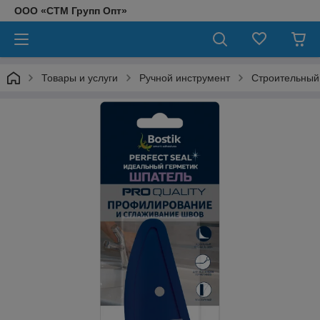
ООО «СТМ Групп Опт»
Товары и услуги
Ручной инструмент
Строительный