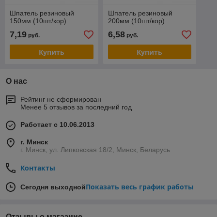
Шпатель резиновый
Шпатель резиновый
150мм (10шт/кор)
200мм (10шт/кор)
7,19
6,58
руб.
руб.
Купить
Купить
О нас
Рейтинг не сформирован
Менее 5 отзывов за последний год
Работает с 10.06.2013
г. Минск
г. Минск, ул. Липковская 18/2, Минск, Беларусь
Контакты
Показать весь график работы
Сегодня выходной
Отзывы о магазине