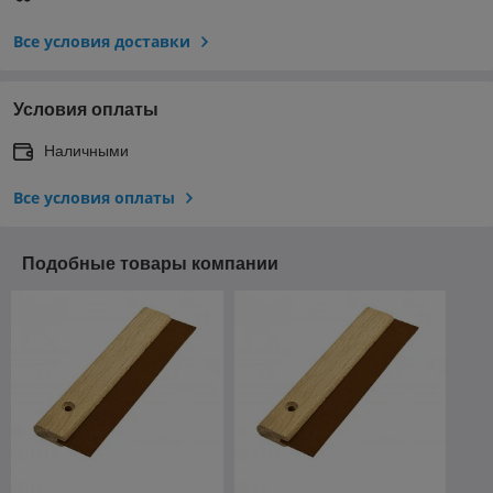
Все условия доставки
Условия оплаты
Наличными
Все условия оплаты
Подобные товары компании