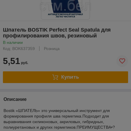
Шпатель BOSTIK Perfect Seal Spatula для
профилирования швов, резиновый
В наличии
Код: BOK637359
Розница
5,51
руб.
Купить
Описание
Bostik «ШПАТЕЛЬ» это универсальный инструмент для
формирования профиля шва герметика.Подходит для
выравнивания силиконовых, акриловых, гибридных,
полиуретановых и других герметиков.ПРЕИМУЩЕСТВА•?