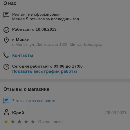
О нас
Рейтинг не сформирован
Менее 5 отзывов за последний год
Работает с 10.06.2013
г. Минск
г. Минск, ул. Липковская 18/2, Минск, Беларусь
Контакты
Сегодня работает с 09:00 до 17:00
Показать весь график работы
Отзывы о магазине
7 отзывов за всё время
Юрий
29.03.2021
Очень плохо