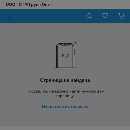
ООО «СТМ Групп Опт»
Страница не найдена
Похоже, мы не можем найти нужную вам
страницу
Вернуться на главную