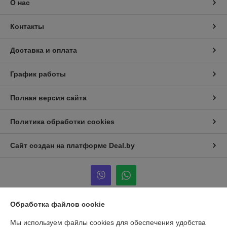
О нас
Контакты
Доставка и оплата
График работы
Полная версия сайта
Политика обработки cookies
Сайт создан на платформе Deal.by
Обработка файлов cookie
Информация для покупателя
Мы используем файлы cookies для обеспечения удобства