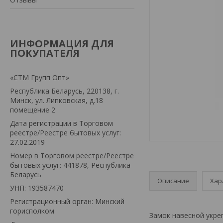
ИНФОРМАЦИЯ ДЛЯ
ПОКУПАТЕЛЯ
«СТМ Групп Опт»
Республика Беларусь, 220138, г.
Минск, ул. Липковская, д.18
помещение 2
Дата регистрации в Торговом
реестре/Реестре бытовых услуг:
27.02.2019
Номер в Торговом реестре/Реестре
бытовых услуг: 441878, Республика
Беларусь
Описание
Хар
УНП: 193587470
Регистрационный орган: Минский
горисполком
Замок навесной укре