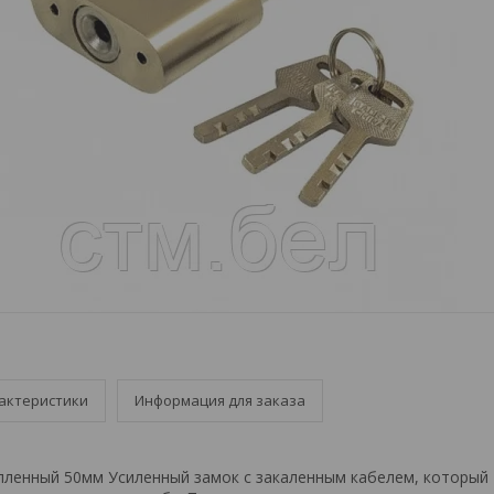
актеристики
Информация для заказа
пленный 50мм Усиленный замок с закаленным кабелем, который