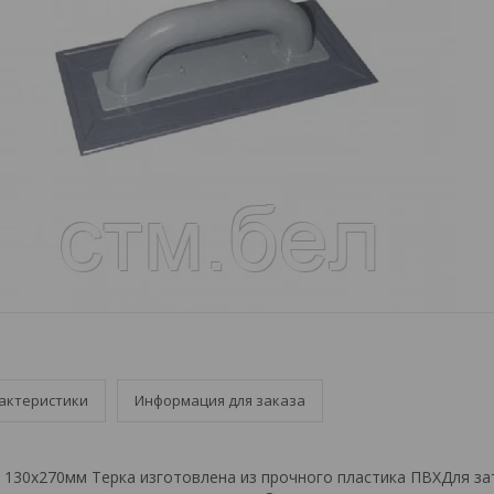
актеристики
Информация для заказа
 130х270мм Терка изготовлена из прочного пластика ПВХДля за