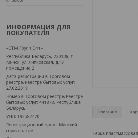
ИНФОРМАЦИЯ ДЛЯ
ПОКУПАТЕЛЯ
«СТМ Групп Опт»
Республика Беларусь, 220138, г.
Минск, ул. Липковская, д.18
помещение 2
Дата регистрации в Торговом
реестре/Реестре бытовых услуг:
27.02.2019
Номер в Торговом реестре/Реестре
бытовых услуг: 441878, Республика
Беларусь
Описание
Хар
УНП: 193587470
Регистрационный орган: Минский
горисполком
Терка пластмассовая