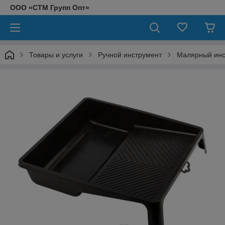
ООО «СТМ Групп Опт»
Товары и услуги
Ручной инструмент
Малярный инс