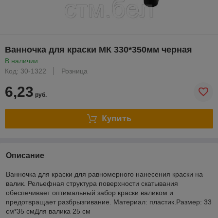
Ванночка для краски МК 330*350мм черная
В наличии
Код: 30-1322
Розница
6,23
руб.
Купить
Описание
Ванночка для краски для равномерного нанесения краски на
валик. Рельефная структура поверхности скатывания
обеспечивает оптимальный забор краски валиком и
предотвращает разбрызгивание. Материал: пластик.Размер: 33
см*35 смДля валика 25 см