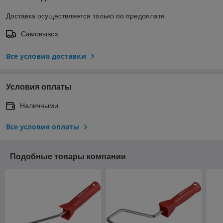
Доставка осуществляется только по предоплате.
Самовывоз
Все условия доставки
Условия оплаты
Наличными
Все условия оплаты
Подобные товары компании