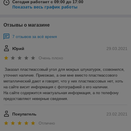
Сегодня работает с 09:00 до 17:00
Показать весь график работы
Отзывы о магазине
7 отзывов за всё время
Юрий
29.03.2021
Очень плохо
Заказал пластмассовый угол для мокрых штукатурок, созвонился, 
уточнил наличие. Приезжаю, а они мне вместо пластмассового 
металлический дают и говорят, что у них пластмассовых нет, хоть 
на сайте висит информация с фотографией о его наличии.

На сайте содержится неактуальная информация, а по телефону 
предоставляют неверные сведения. 
Покупатель
23.02.2021
Отлично