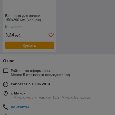
Ванночка для краски
150х290 мм (черная)
В наличии
3,24
руб.
Купить
О нас
Рейтинг не сформирован
Менее 5 отзывов за последний год
Работает с 10.06.2013
г. Минск
г. Минск, ул. Липковская 18/2, Минск, Беларусь
Контакты