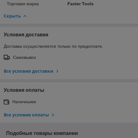
Торговая марка
Faster Tools
Скрыть
Условия доставки
Доставка осуществляется только по предоплате.
Самовывоз
Все условия доставки
Условия оплаты
Наличными
Все условия оплаты
Подобные товары компании