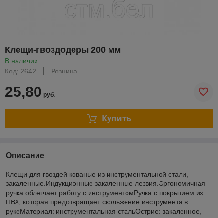
Клещи-гвоздодеры 200 мм
В наличии
Код: 2642
Розница
25,80
руб.
Купить
Описание
Клещи для гвоздей кованые из инструментальной стали,
закаленные.Индукционные закаленные лезвия.Эргономичная
ручка облегчает работу с инструментомРучка с покрытием из
ПВХ, которая предотвращает скольжение инструмента в
рукеМатериал: инструментальная стальОстрие: закаленное,