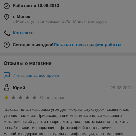
Работает с 10.06.2013
г. Минск
г. Минск, ул. Липковская 18/2, Минск, Беларусь
Контакты
Показать весь график работы
Сегодня выходной
Отзывы о магазине
7 отзывов за всё время
Юрий
29.03.2021
Очень плохо
Заказал пластмассовый угол для мокрых штукатурок, созвонился, 
уточнил наличие. Приезжаю, а они мне вместо пластмассового 
металлический дают и говорят, что у них пластмассовых нет, хоть 
на сайте висит информация с фотографией о его наличии.

На сайте содержится неактуальная информация, а по телефону 