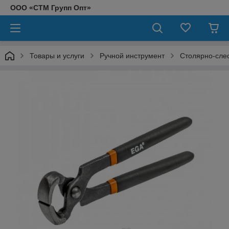
ООО «СТМ Групп Опт»
Товары и услуги
Ручной инструмент
Столярно-сле