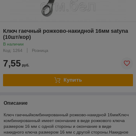
Ключ гаечный рожково-накидной 16мм satyna
(10шт/кор)
В наличии
Код: 1264
Розница
7,55
руб.
Купить
Описание
Ключ гаечныйкомбинированный рожково-накидной 16ммКлюч
комбинированный имеет окончание в виде рожкового ключа
размером 16 мм с одной стороны и окончание в виде
накидного ключа размером 16 мм с другой стороны.Накидное