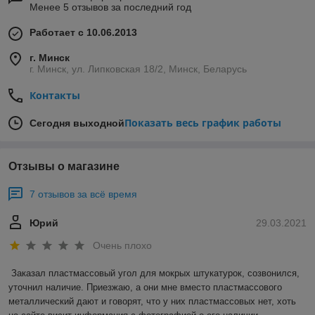
Менее 5 отзывов за последний год
Работает с 10.06.2013
г. Минск
г. Минск, ул. Липковская 18/2, Минск, Беларусь
Контакты
Показать весь график работы
Сегодня выходной
Отзывы о магазине
7 отзывов за всё время
Юрий
29.03.2021
Очень плохо
Заказал пластмассовый угол для мокрых штукатурок, созвонился, 
уточнил наличие. Приезжаю, а они мне вместо пластмассового 
металлический дают и говорят, что у них пластмассовых нет, хоть 