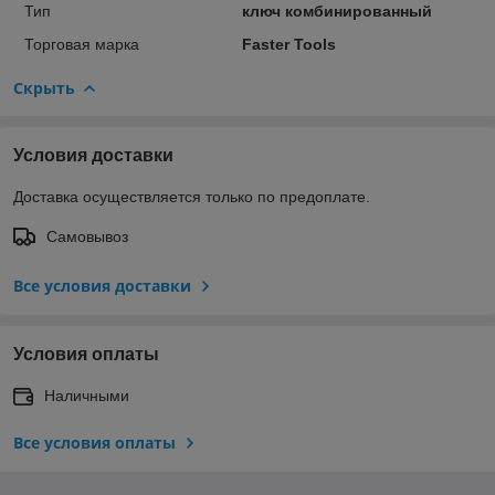
Тип
ключ комбинированный
Торговая марка
Faster Tools
Скрыть
Условия доставки
Доставка осуществляется только по предоплате.
Самовывоз
Все условия доставки
Условия оплаты
Наличными
Все условия оплаты