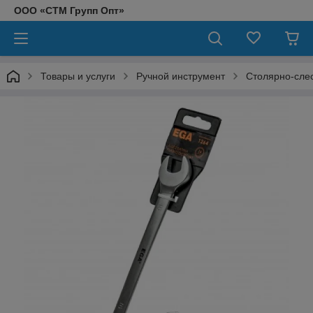
ООО «СТМ Групп Опт»
Товары и услуги
Ручной инструмент
Столярно-сле