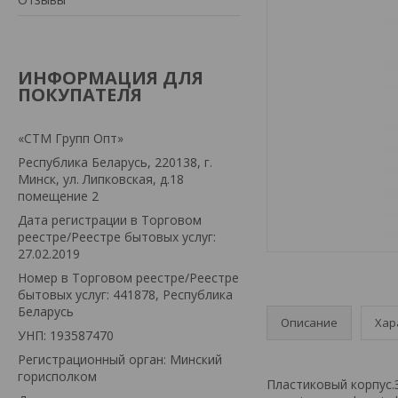
ИНФОРМАЦИЯ ДЛЯ
ПОКУПАТЕЛЯ
«СТМ Групп Опт»
Республика Беларусь, 220138, г.
Минск, ул. Липковская, д.18
помещение 2
Дата регистрации в Торговом
реестре/Реестре бытовых услуг:
27.02.2019
Номер в Торговом реестре/Реестре
бытовых услуг: 441878, Республика
Беларусь
Описание
Хар
УНП: 193587470
Регистрационный орган: Минский
горисполком
Пластиковый корпус.