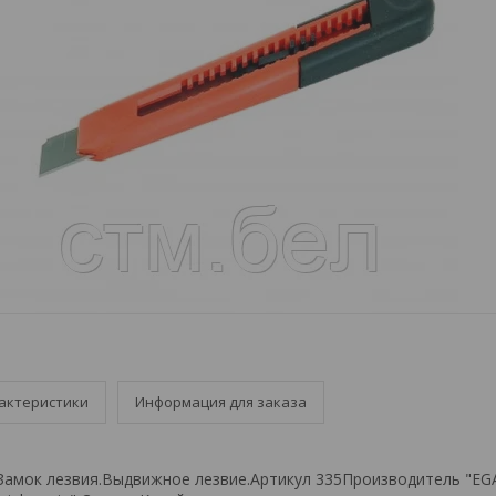
актеристики
Информация для заказа
Замок лезвия.Выдвижное лезвие.Артикул 335Производитель "EGA