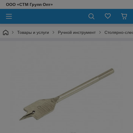
ООО «СТМ Групп Опт»
Товары и услуги
Ручной инструмент
Столярно-сле