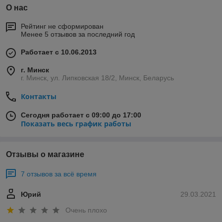
О нас
Рейтинг не сформирован
Менее 5 отзывов за последний год
Работает с 10.06.2013
г. Минск
г. Минск, ул. Липковская 18/2, Минск, Беларусь
Контакты
Сегодня работает с 09:00 до 17:00
Показать весь график работы
Отзывы о магазине
7 отзывов за всё время
Юрий
29.03.2021
Очень плохо