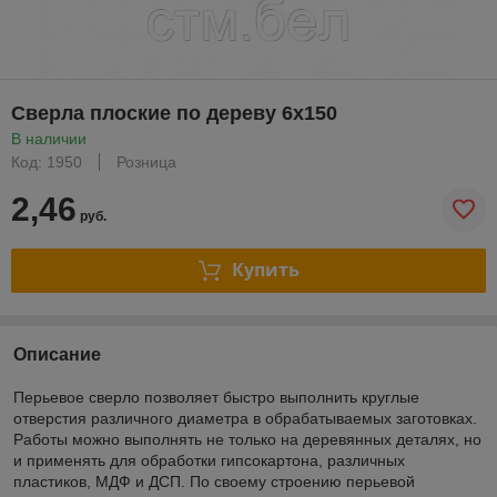
Сверла плоские по дереву 6х150
В наличии
Код: 1950
Розница
2,46
руб.
Купить
Описание
Перьевое сверло позволяет быстро выполнить круглые
отверстия различного диаметра в обрабатываемых заготовках.
Работы можно выполнять не только на деревянных деталях, но
и применять для обработки гипсокартона, различных
пластиков, МДФ и ДСП. По своему строению перьевой