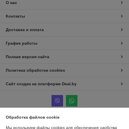
О нас
Контакты
Доставка и оплата
График работы
Полная версия сайта
Политика обработки cookies
Сайт создан на платформе Deal.by
Обработка файлов cookie
Информация для покупателя
Мы используем файлы cookies для обеспечения удобства