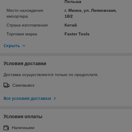
Польша
Место нахождения
г. Минск, ул. Липковская,
импортера:
18/2
Страна изготовления
Китай
Торговая марка
Faster Tools
Скрыть
Условия доставки
Доставка осуществляется только по предоплате.
Самовывоз
Все условия доставки
Условия оплаты
Наличными