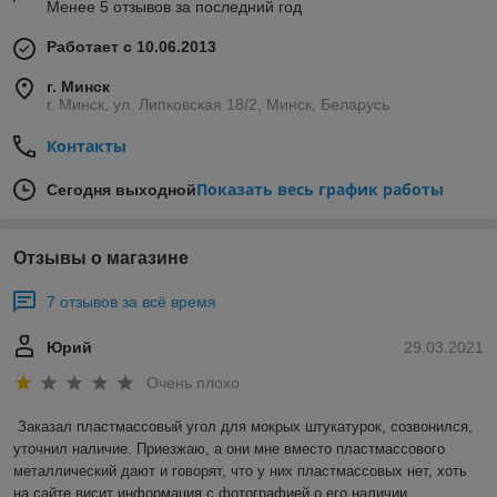
Менее 5 отзывов за последний год
Работает с 10.06.2013
г. Минск
г. Минск, ул. Липковская 18/2, Минск, Беларусь
Контакты
Показать весь график работы
Сегодня выходной
Отзывы о магазине
7 отзывов за всё время
Юрий
29.03.2021
Очень плохо
Заказал пластмассовый угол для мокрых штукатурок, созвонился, 
уточнил наличие. Приезжаю, а они мне вместо пластмассового 
металлический дают и говорят, что у них пластмассовых нет, хоть 
на сайте висит информация с фотографией о его наличии.
