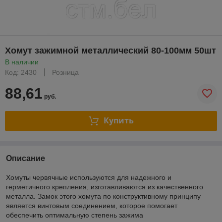
Хомут зажимной металлический 80-100мм 50шт
В наличии
Код: 2430
Розница
88,61
руб.
Купить
Описание
Хомуты червячные используются для надежного и
герметичного крепления, изготавливаются из качественного
металла. Замок этого хомута по конструктивному принципу
является винтовым соединением, которое помогает
обеспечить оптимальную степень зажима