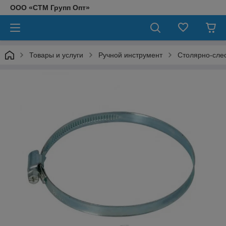
ООО «СТМ Групп Опт»
Товары и услуги
Ручной инструмент
Столярно-сле