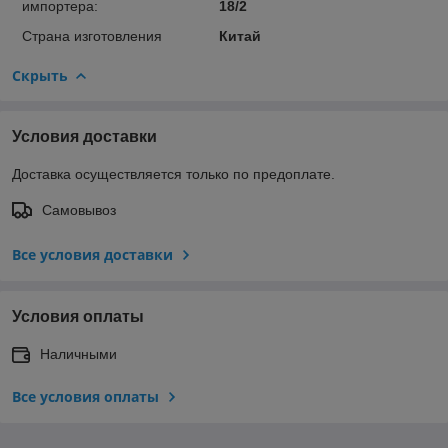
импортера:
18/2
Страна изготовления
Китай
Скрыть
Условия доставки
Доставка осуществляется только по предоплате.
Самовывоз
Все условия доставки
Условия оплаты
Наличными
Все условия оплаты